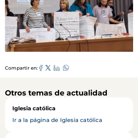
Compartir en
Otros temas de actualidad
Iglesia católica
Ir a la página de Iglesia católica