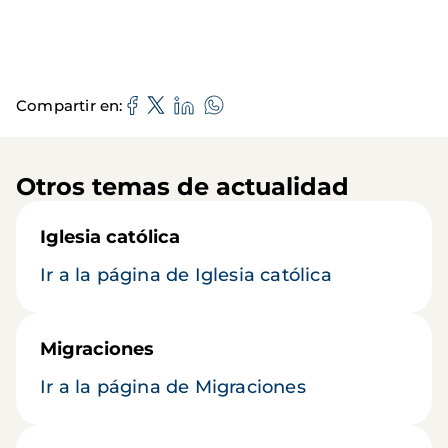
Compartir en
Otros temas de actualidad
Iglesia católica
Ir a la página de Iglesia católica
Migraciones
Ir a la página de Migraciones