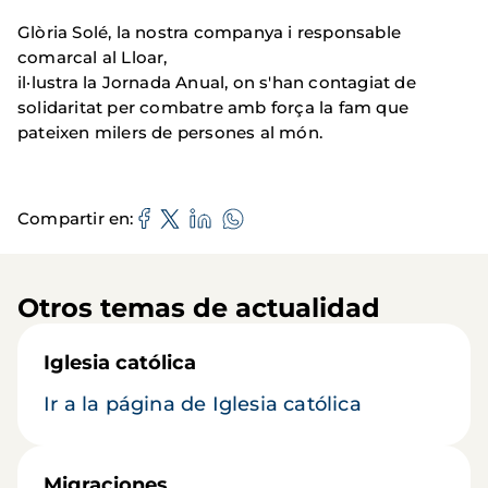
Glòria Solé, la nostra companya i responsable
comarcal al Lloar,
il·lustra la Jornada Anual, on s'han contagiat de
solidaritat per combatre amb força la fam que
pateixen milers de persones al món.
Compartir en
Otros temas de actualidad
Iglesia católica
Ir a la página de Iglesia católica
Migraciones