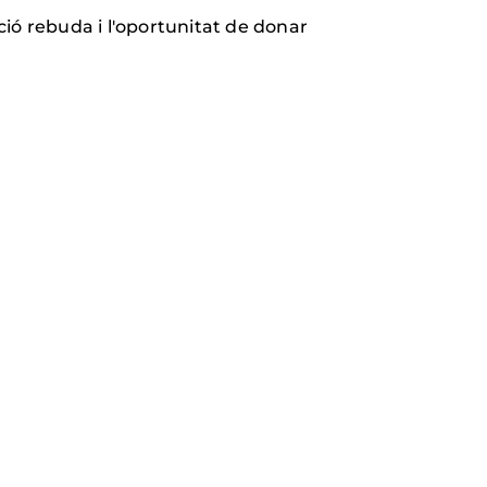
ció rebuda i l'oportunitat de donar