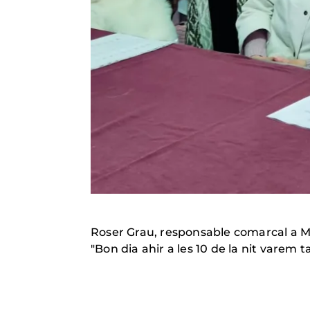
Roser Grau, responsable comarcal a M
"Bon dia ahir a les 10 de la nit varem 