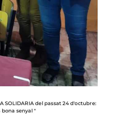
LA SOLIDARIA del passat 24 d'octubre:
s bona senyal "