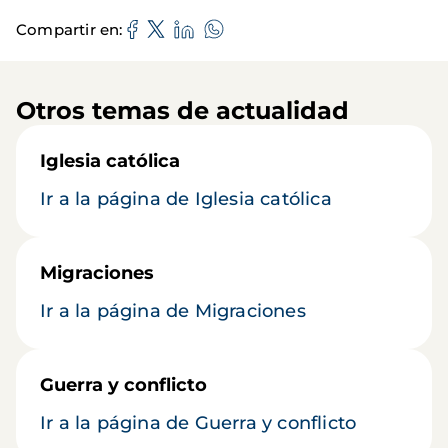
Compartir en
Otros temas de actualidad
Iglesia católica
Ir a la página de Iglesia católica
Migraciones
Ir a la página de Migraciones
Guerra y conflicto
Ir a la página de Guerra y conflicto