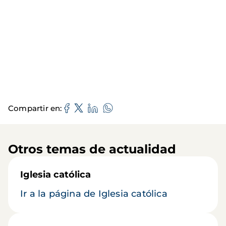
Compartir en
Otros temas de actualidad
Iglesia católica
Ir a la página de Iglesia católica