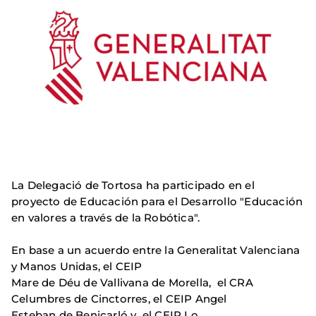
La Delegació de Tortosa ha participado en el
proyecto de Educación para el Desarrollo "Educación
en valores a través de la Robótica".
En base a un acuerdo entre la Generalitat Valenciana
y Manos Unidas, el CEIP
Mare de Déu de Vallivana de Morella, el CRA
Celumbres de Cinctorres, el CEIP Angel
Esteban de Benicarló y el CEIP Lo