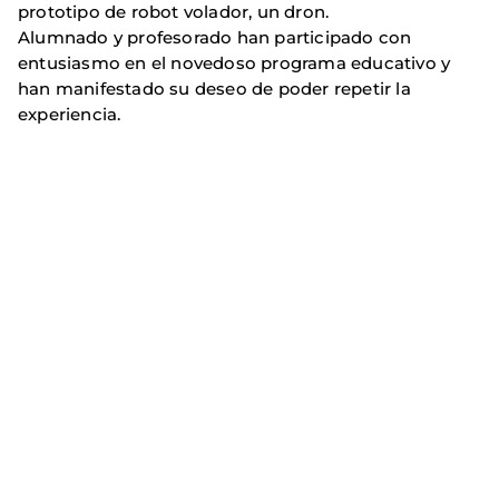
prototipo de robot volador, un dron.
Alumnado y profesorado han participado con
entusiasmo en el novedoso programa educativo y
han manifestado su deseo de poder repetir la
experiencia.