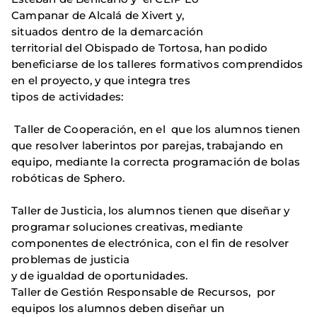
Campanar de Alcalá de Xivert y,
situados dentro de la demarcación
territorial del Obispado de Tortosa, han podido
beneficiarse de los talleres formativos comprendidos
en el proyecto, y que integra tres
tipos de actividades:
Taller de Cooperación, en el que los alumnos tienen
que resolver laberintos por parejas, trabajando en
equipo, mediante la correcta programación de bolas
robóticas de Sphero.
Taller de Justicia, los alumnos tienen que diseñar y
programar soluciones creativas, mediante
componentes de electrónica, con el fin de resolver
problemas de justicia
y de igualdad de oportunidades.
Taller de Gestión Responsable de Recursos, por
equipos los alumnos deben diseñar un