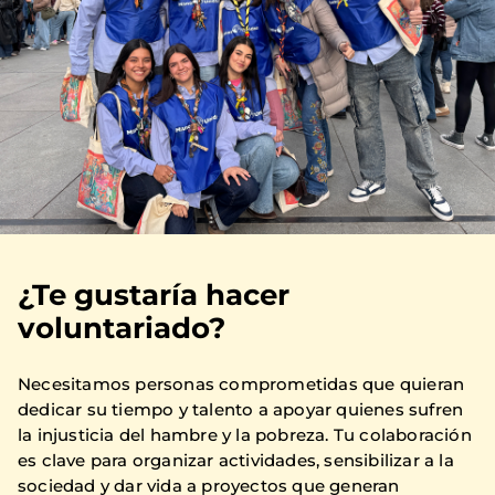
¿Te gustaría hacer
voluntariado?
Necesitamos personas comprometidas que quieran
dedicar su tiempo y talento a apoyar quienes sufren
la injusticia del hambre y la pobreza. Tu colaboración
es clave para organizar actividades, sensibilizar a la
sociedad y dar vida a proyectos que generan