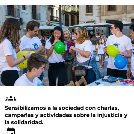
Sensibilizamos a la sociedad con charlas,
campañas y actividades sobre la injusticia y
la solidaridad.