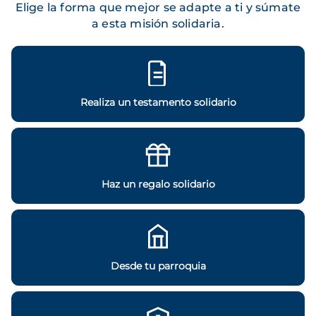
Elige la forma que mejor se adapte a ti y súmate
a esta misión solidaria.
Realiza un testamento solidario
Haz un regalo solidario
Desde tu parroquia