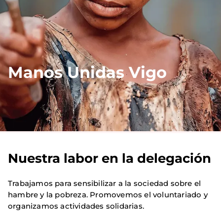
Manos Unidas Vigo
Nuestra labor en la delegación
Trabajamos para sensibilizar a la sociedad sobre el
hambre y la pobreza. Promovemos el voluntariado y
organizamos actividades solidarias.