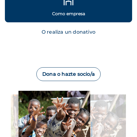
Como empresa
O realiza un donativo
Dona o hazte socio/a
Imagen