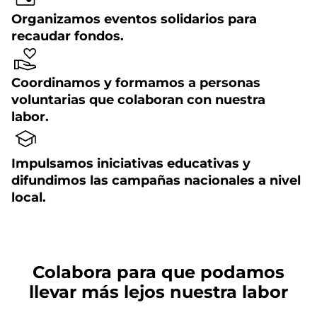
Organizamos eventos solidarios para
recaudar fondos.
Coordinamos y formamos a personas
voluntarias que colaboran con nuestra
labor.
Impulsamos iniciativas educativas y
difundimos las campañas nacionales a nivel
local.
Colabora para que podamos
llevar más lejos nuestra labor