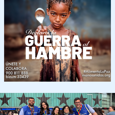
Imagen