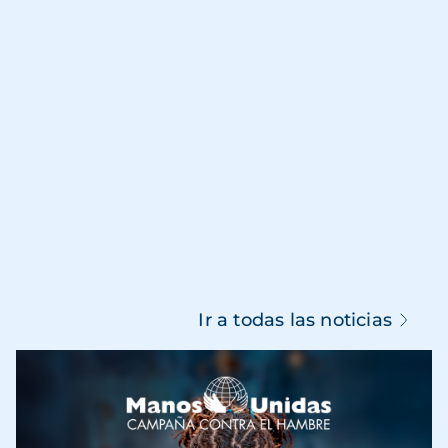
Ir a todas las noticias
Imagen