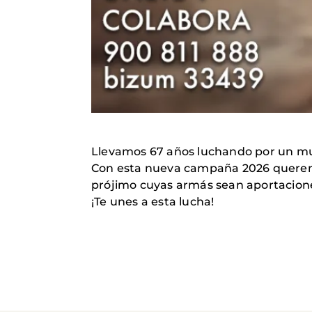
Llevamos 67 años luchando por un mu
Con esta nueva campaña 2026 queremo
prójimo cuyas armás sean aportaciones
¡Te unes a esta lucha!