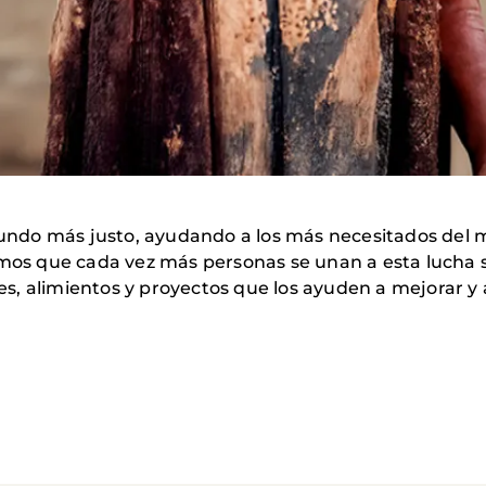
ndo más justo, ayudando a los más necesitados del
s que cada vez más personas se unan a esta lucha si
, alimientos y proyectos que los ayuden a mejorar y 