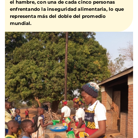
el hambre, con una de cada cinco personas
enfrentando la inseguridad alimentaria, lo que
representa más del doble del promedio
mundial.