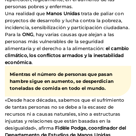
personas pobres y enfermas.
Una realidad que
Manos Unidas
trata de paliar con
proyectos de desarrollo y lucha contra la pobreza,
incidencia, sensibilización y participación ciudadana.
Para la
ONG
, hay varias causas que alejan a las
personas más vulnerables de la seguridad
alimentaria y el derecho a la alimentación:
el cambio
climático, los conflictos armados y la inestabilidad
económica
.
Mientras el número de personas que pasan
hambre sigue en aumento, se desperdician
toneladas de comida en todo el mundo.
«Desde hace décadas, sabemos que el sufrimiento
de tantas personas no se debe a la escasez de
recursos ni a causas naturales, sino a estructuras
injustas y relaciones que están basadas en la
desigualdad», afirma
Fidèle Podga, coordinador del
Departamento de Estudios de Manos Unidas
.