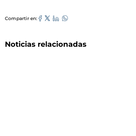
Compartir en
Noticias relacionadas