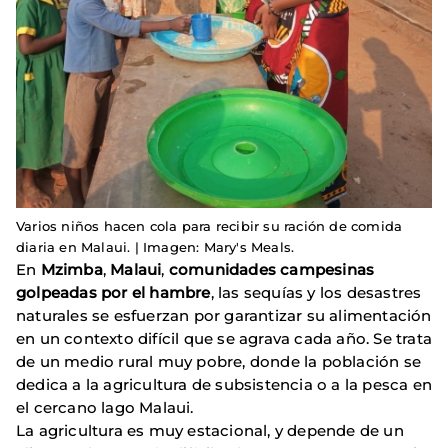
Varios niños hacen cola para recibir su ración de comida
diaria en Malaui. | Imagen: Mary's Meals.
En
Mzimba
,
Malaui
,
comunidades campesinas
golpeadas por el hambre
, las sequías y los desastres
naturales se esfuerzan por garantizar su alimentación
en un contexto difícil que se agrava cada año. Se trata
de un medio rural muy pobre, donde la población se
dedica a la agricultura de subsistencia o a la pesca en
el cercano lago Malaui.
La agricultura es muy estacional, y depende de un