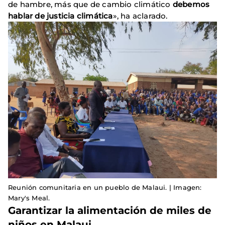
de hambre, más que de cambio climático
debemos
hablar de justicia climática
», ha aclarado.
Reunión comunitaria en un pueblo de Malaui. | Imagen:
Mary's Meal.
Garantizar la alimentación de miles de
niños en Malaui