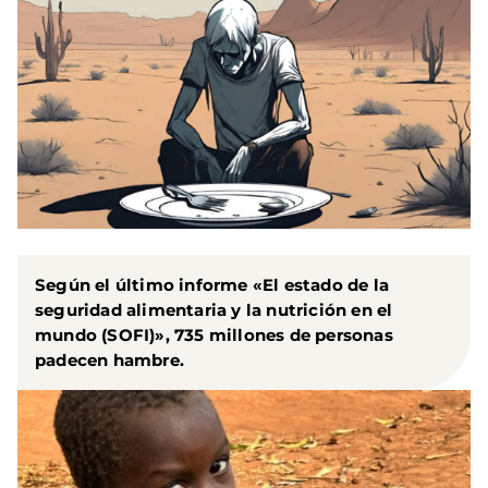
Según el último informe
«El estado de la
seguridad alimentaria y la nutrición en el
mundo (SOFI)»
, 735 millones de personas
padecen hambre.