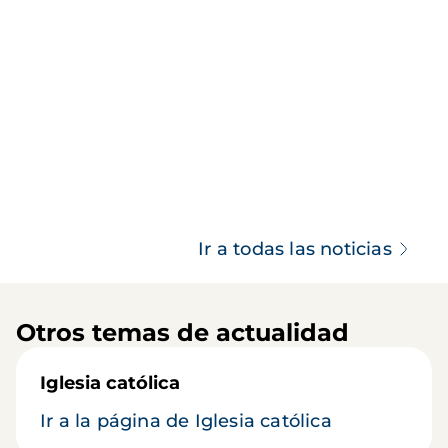
Ir a todas las noticias
Otros temas de actualidad
Iglesia católica
Ir a la página de Iglesia católica