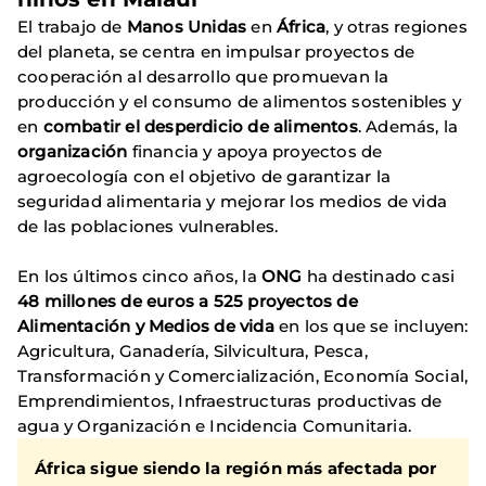
El trabajo de
Manos Unidas
en
África
, y otras regiones
del planeta, se centra en impulsar proyectos de
cooperación al desarrollo que promuevan la
producción y el consumo de alimentos sostenibles y
en
combatir el desperdicio de alimentos
. Además, la
organización
financia y apoya proyectos de
agroecología con el objetivo de garantizar la
seguridad alimentaria y mejorar los medios de vida
de las poblaciones vulnerables.
En los últimos cinco años, la
ONG
ha destinado casi
48 millones de euros a 525 proyectos de
Alimentación y Medios de vida
en los que se incluyen:
Agricultura, Ganadería, Silvicultura, Pesca,
Transformación y Comercialización, Economía Social,
Emprendimientos, Infraestructuras productivas de
agua y Organización e Incidencia Comunitaria.
África sigue siendo la región más afectada por