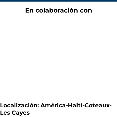
En colaboración con
Localización:
América-Haití-Coteaux-
Les Cayes