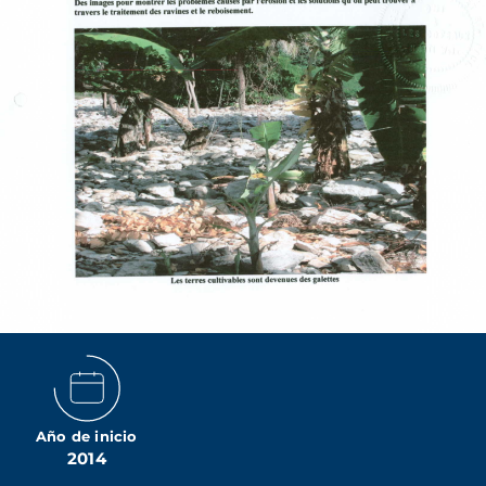
Año de inicio
2014