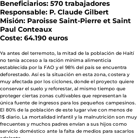
Beneficiarios:
570 trabajadores
Responsable:
P. Claude Gilbert
Misión:
Paroisse Saint-Pierre et Saint
Paul Conteaux
Coste:
64.190 euros
Ya antes del terremoto, la mitad de la población de Haití
no tenía acceso a la ración mínima alimenticia
establecida por la FAO y el 98% del país se encuentra
deforestado. Así es la situación en esta zona, costera y
muy afectada por los ciclones, donde el proyecto quiere
conservar el suelo y reforestar, al mismo tiempo que
proteger ciertas zonas cultivables que representan la
única fuente de ingresos para los pequeños campesinos.
El 80% de la población de este lugar vive con menos de
1$ diario. La mortalidad infantil y la malnutrición son muy
frecuentes y muchos padres envían a sus hijos como
servicio doméstico ante la falta de medios para sacarlos