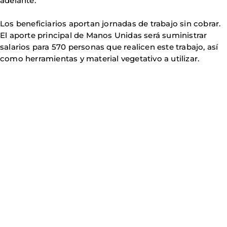
adelante.
Los beneficiarios aportan jornadas de trabajo sin cobrar.
El aporte principal de Manos Unidas será suministrar
salarios para 570 personas que realicen este trabajo, así
como herramientas y material vegetativo a utilizar.