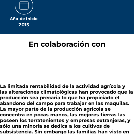
Año de inicio
2015
En colaboración con
La limitada rentabilidad de la actividad agrícola y
las alteraciones climatológicas han provocado que la
producción sea precaria lo que ha propiciado el
abandono del campo para trabajar en las maquilas.
La mayor parte de la producción agrícola se
concentra en pocas manos, las mejores tierras las
poseen los terratenientes y empresas extranjeras, y
sólo una minoría se dedica a los cultivos de
subsistencia. Sin embargo las familias han visto en