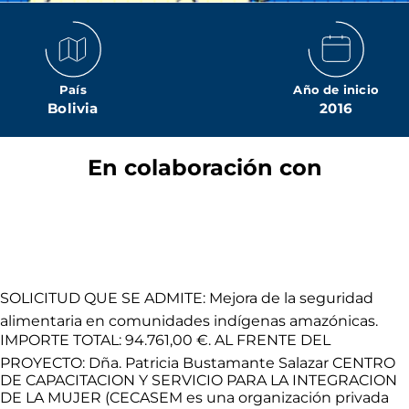
País
Año de inicio
Bolivia
2016
En colaboración con
SOLICITUD QUE SE ADMITE: Mejora de la seguridad
alimentaria en comunidades indígenas amazónicas.
IMPORTE TOTAL: 94.761,00 €. AL FRENTE DEL
PROYECTO: Dña. Patricia Bustamante Salazar CENTRO
DE CAPACITACION Y SERVICIO PARA LA INTEGRACION
DE LA MUJER (CECASEM es una organización privada