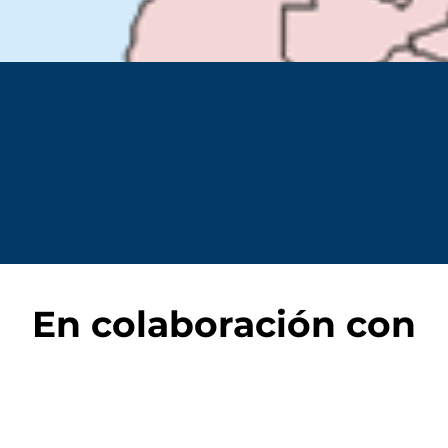
En colaboración con