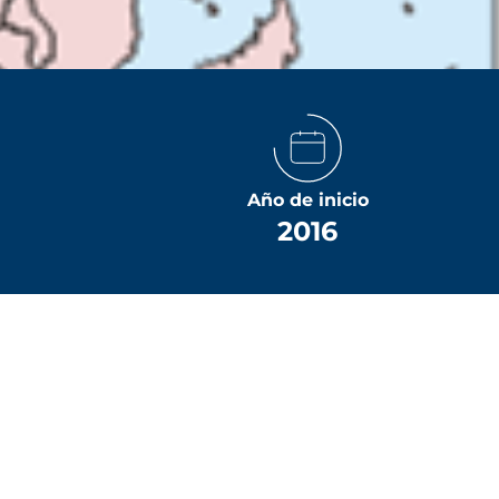
Año de inicio
2016