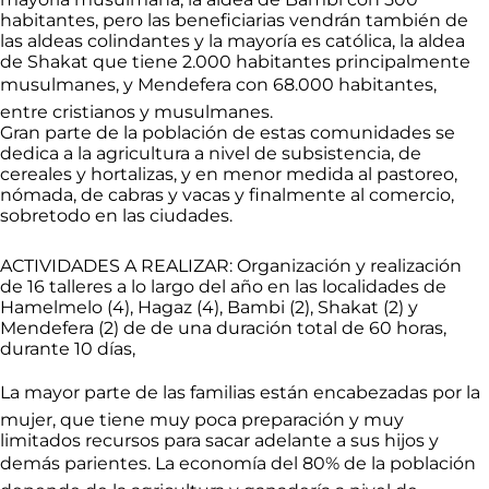
habitantes, pero las beneficiarias vendrán también de
las aldeas colindantes y la mayoría es católica, la aldea
de Shakat que tiene 2.000 habitantes principalmente
musulmanes, y Mendefera con 68.000 habitantes,
entre cristianos y musulmanes.
Gran parte de la población de estas comunidades se
dedica a la agricultura a nivel de subsistencia, de
cereales y hortalizas, y en menor medida al pastoreo,
nómada, de cabras y vacas y finalmente al comercio,
sobretodo en las ciudades.
ACTIVIDADES A REALIZAR: Organización y realización
de 16 talleres a lo largo del año en las localidades de
Hamelmelo (4), Hagaz (4), Bambi (2), Shakat (2) y
Mendefera (2) de de una duración total de 60 horas,
durante 10 días,
La mayor parte de las familias están encabezadas por la
mujer, que tiene muy poca preparación y muy
limitados recursos para sacar adelante a sus hijos y
demás parientes. La economía del 80% de la población