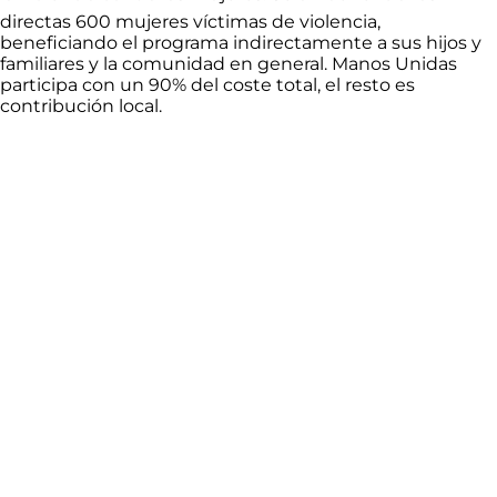
directas 600 mujeres víctimas de violencia,
beneficiando el programa indirectamente a sus hijos y
familiares y la comunidad en general. Manos Unidas
participa con un 90% del coste total, el resto es
contribución local.