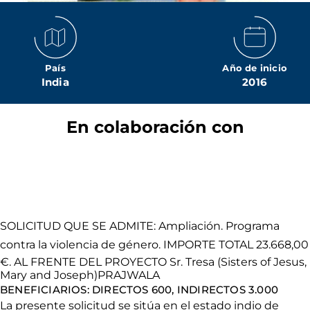
País
Año de inicio
India
2016
En colaboración con
SOLICITUD QUE SE ADMITE: Ampliación. Programa
contra la violencia de género. IMPORTE TOTAL 23.668,00
€. AL FRENTE DEL PROYECTO Sr. Tresa (Sisters of Jesus,
Mary and Joseph)PRAJWALA
BENEFICIARIOS: DIRECTOS 600, INDIRECTOS 3.000
La presente solicitud se sitúa en el estado indio de