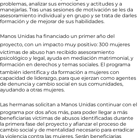
problemas, analizar sus emociones y actitudes y a
manejarlas. Tras unas sesiones de motivación se les da
asesoramiento individual y en grupo y se trata de darles
formación y de mejorar de sus habilidades.
Manos Unidas ha financiado un primer año del
proyecto, con un impacto muy positivo: 300 mujeres
víctimas de abuso han recibido asesoramiento
psicológico y legal, ayuda en mediación matrimonial, y
formación en derechos y temas sociales. El programa
también identifica y da formación a mujeres con
capacidad de liderazgo, para que ejerzan como agentes
de denuncia y cambio social en sus comunidades,
ayudando a otras mujeres.
Las hermanas solicitan a Manos Unidas continuar con el
programa por dos años más, para poder llegar a más
beneficiarias víctimas de abusos identificadas durante
la primera fase del proyecto y afianzar el proceso de
cambio social y de mentalidad necesario para erradicar
la violencia contra las mujeres. Serán beneficiarias