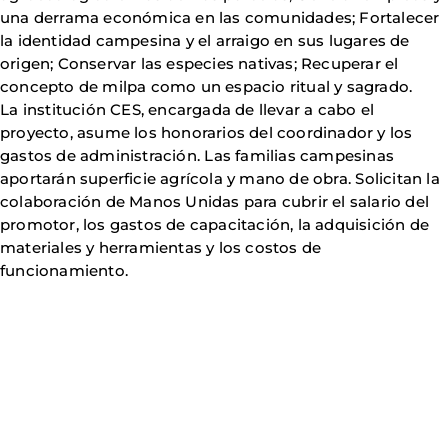
una derrama económica en las comunidades; Fortalecer
la identidad campesina y el arraigo en sus lugares de
origen; Conservar las especies nativas; Recuperar el
concepto de milpa como un espacio ritual y sagrado.
La institución CES, encargada de llevar a cabo el
proyecto, asume los honorarios del coordinador y los
gastos de administración. Las familias campesinas
aportarán superficie agrícola y mano de obra. Solicitan la
colaboración de Manos Unidas para cubrir el salario del
promotor, los gastos de capacitación, la adquisición de
materiales y herramientas y los costos de
funcionamiento.