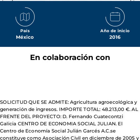
País
Año de inicio
México
2016
En colaboración con
SOLICITUD QUE SE ADMITE: Agricultura agroecológica y
generación de ingresos. IMPORTE TOTAL: 48.213,00 €. AL
FRENTE DEL PROYECTO: D. Fernando Cuatecontzi
Galicia CENTRO DE ECONOMIA SOCIAL JULIAN. El
Centro de Economía Social Julián Garcés A.C.se
constituye como Asociación Civil en diciembre de 2005 y