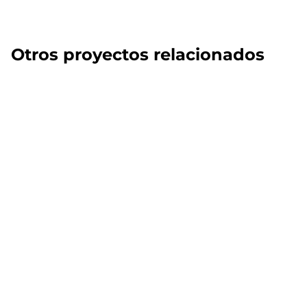
Otros proyectos relacionados