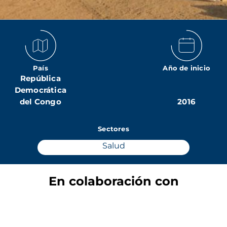
País
Año de inicio
República
Democrática
del Congo
2016
Sectores
Salud
En colaboración con