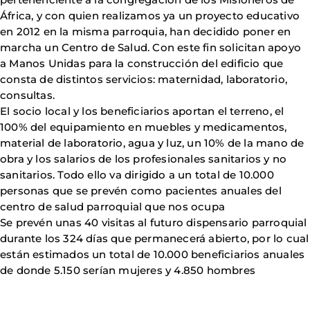
África, y con quien realizamos ya un proyecto educativo
en 2012 en la misma parroquia, han decidido poner en
marcha un Centro de Salud. Con este fin solicitan apoyo
a Manos Unidas para la construcción del edificio que
consta de distintos servicios: maternidad, laboratorio,
consultas.
El socio local y los beneficiarios aportan el terreno, el
100% del equipamiento en muebles y medicamentos,
material de laboratorio, agua y luz, un 10% de la mano de
obra y los salarios de los profesionales sanitarios y no
sanitarios. Todo ello va dirigido a un total de 10.000
personas que se prevén como pacientes anuales del
centro de salud parroquial que nos ocupa
Se prevén unas 40 visitas al futuro dispensario parroquial
durante los 324 días que permanecerá abierto, por lo cual
están estimados un total de 10.000 beneficiarios anuales
de donde 5.150 serían mujeres y 4.850 hombres