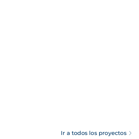
Ir a todos los proyectos