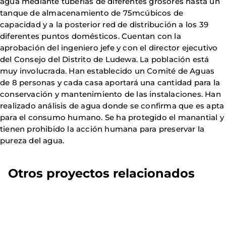
agua mediante tuberías de diferentes grosores hasta un
tanque de almacenamiento de 75mcúbicos de
capacidad y a la posterior red de distribución a los 39
diferentes puntos domésticos. Cuentan con la
aprobación del ingeniero jefe y con el director ejecutivo
del Consejo del Distrito de Ludewa. La población está
muy involucrada. Han establecido un Comité de Aguas
de 8 personas y cada casa aportará una cantidad para la
conservación y mantenimiento de las instalaciones. Han
realizado análisis de agua donde se confirma que es apta
para el consumo humano. Se ha protegido el manantial y
tienen prohibido la acción humana para preservar la
pureza del agua.
Otros proyectos relacionados