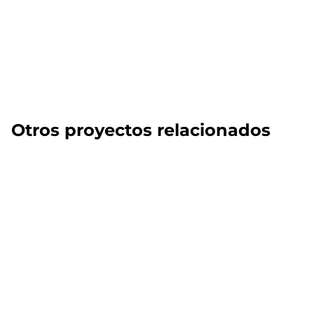
Otros proyectos relacionados