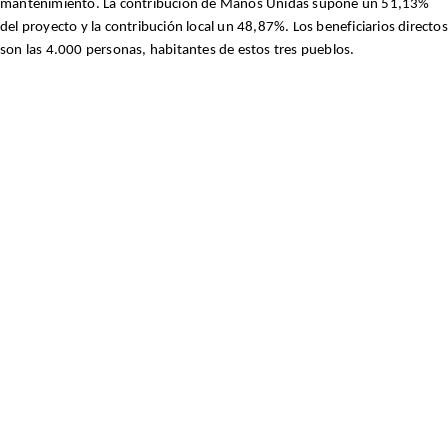
mantenimiento. La contribución de Manos Unidas supone un 51,13%
del proyecto y la contribución local un 48,87%. Los beneficiarios directos
son las 4.000 personas, habitantes de estos tres pueblos.