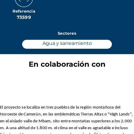
Referencia
73599
Sectores
Agua y saneamiento
En colaboración con
El proyecto se localiza en tres pueblos de la región montañosa del
Noroeste de Camerún, en las emblemáticas Tierras Altas o "High Lands",
en el aislado valle de Mbam, sito entre montañas superiores a los 2.000
m. A una altitud de 1.800 m. el clima en el valle es agradable e incluso