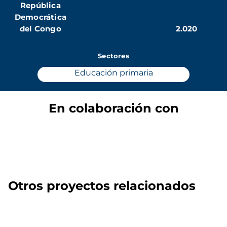
República
Democrática
del Congo
2.020
Sectores
Educación primaria
En colaboración con
Otros proyectos relacionados