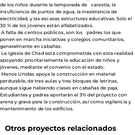
de los niños durante la temporada de carestía, la
insuficiencia de puntos de agua, la inexistencia de
electricidad, y las escasas estructuras educativas. Solo el
30 % de los jóvenes están alfabetizados.
A falta de centros públicos, son los padres los que
ponen en marcha iniciativas y colegios comunitarios,
generalmente en cabañas.
La Iglesia de Chad está comprometida con esta realidad
apoyando prioritariamente la educación de niños y
jóvenes, mediante el convenio con el estado.
Manos Unidas apoya la construcción en material
perdurable, de tres aulas y tres bloques de letrinas,
aunque sigue habiendo clases en cabañas de paja.
Estudiantes y padres aportarán el 3% del proyecto con
arena y grava para la construcción, así como vigilancia y
mantenimiento de los edificios.
Otros proyectos relacionados