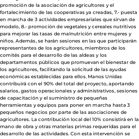
promoción de la asociación de agricultores y el
fortalecimiento de las cooperativas ya creadas, 7.- puesta
en marcha de 3 actividades empresariales que sirvan de
modelo, 8.- promoción de vegetales y cereales nutritivos
para mejorar las tasas de malnutrición entre mujeres y
niños. Además, se harán sesiones en las que participarán
representantes de los agricultores, miembros de los
comités para el desarrollo de las aldeas y los
departamentos públicos que promuevan el bienestar de
los agricultores, facilitando la solicitud de las ayudas
económicas establecidas para ellos. Manos Unidas
contribuirá con el 90% del total del proyecto, aportando
salarios, gastos operacionales y administrativos, sesiones
de capacitación y el suministro de pequeñas
herramientas y equipos para poner en marcha hasta 3
pequeños negocios por parte de las asociaciones de
agricultores. La contribución local del 10% consistirá en la
mano de obra y otras materias primas requeridas para el
desarrollo de las actividades. Con esta intervención se