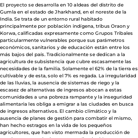
El proyecto se desarrolla en 10 aldeas del distrito de
Gumla en el estado de Jharkhand, en el noreste de la
India. Se trata de un entorno rural habitado
principalmente por población indígena, tribus Oraon y
Korwa, calificadas expresamente como Grupos Tribales
particularmente vulnerables porque sus parámetros
económicos, sanitarios y de educación están entre los
más bajos del país. Tradicionalmente se dedican a la
agricultura de subsistencia que cubre escasamente las
necesidades de la familia. Solamente el 62% de la tierra es
cultivable y de esta, solo el 7% es regada. La irregularidad
de las lluvias, la ausencia de sistemas de riego y la
escasez de alternativas de ingresos abocan a estas
comunidades a una pobreza rampante y la inseguridad
alimentaria les obliga a emigrar a las ciudades en busca
de ingresos alternativos. El cambio climático y la
ausencia de planes de gestión para combatir el mismo,
han hecho estragos en la vida de los pequeños
agricultores, que han visto mermada la producción de