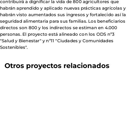
contribuirá a dignificar la vida de 800 agricultores que
habrán aprendido y aplicado nuevas prácticas agrícolas y
habrán visto aumentados sus ingresos y fortalecido así la
seguridad alimentaria para sus familias. Los beneficiarios
directos son 800 y los indirectos se estiman en 4.000
personas. El proyecto está alineado con los ODS nº3
"Salud y Bienestar" y nº11 "Ciudades y Comunidades
Sostenibles".
Otros proyectos relacionados