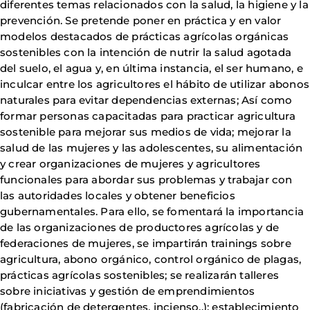
diferentes temas relacionados con la salud, la higiene y la
prevención. Se pretende poner en práctica y en valor
modelos destacados de prácticas agrícolas orgánicas
sostenibles con la intención de nutrir la salud agotada
del suelo, el agua y, en última instancia, el ser humano, e
inculcar entre los agricultores el hábito de utilizar abonos
naturales para evitar dependencias externas; Así como
formar personas capacitadas para practicar agricultura
sostenible para mejorar sus medios de vida; mejorar la
salud de las mujeres y las adolescentes, su alimentación
y crear organizaciones de mujeres y agricultores
funcionales para abordar sus problemas y trabajar con
las autoridades locales y obtener beneficios
gubernamentales. Para ello, se fomentará la importancia
de las organizaciones de productores agrícolas y de
federaciones de mujeres, se impartirán trainings sobre
agricultura, abono orgánico, control orgánico de plagas,
prácticas agrícolas sostenibles; se realizarán talleres
sobre iniciativas y gestión de emprendimientos
(fabricación de detergentes, incienso,.); establecimiento