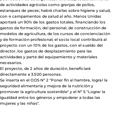
de actividades agrícolas como granjas de pollos,
estanques de peces; habrá charlas sobre higiene y salud,
con 4 campamentos de salud al año. Manos Unidas
aportará un 90% de los gastos totales, financiando los
gastos de formación, del personal, de construcción de
modelos de agricultura, de los cursos de concienciación
y de formación profesional; el socio local contribuirá al
proyecto con un 10% de los gastos, con el sueldo del
director, los gastos de desplazamiento para las
actividades y parte del equipamiento y materiales
necesarios.
El proyecto, de 2 años de duración, beneficiará
directamente a 3.500 personas.
Se inserta en el ODS Nº 2 "Poner fin al hambre, lograr la
seguridad alimentaria y mejora de la nutrición y
promover la agricultura sostenible" y el Nº 5 "Lograr la
igualdad entre los géneros y empoderar a todas las
mujeres y las niñas".