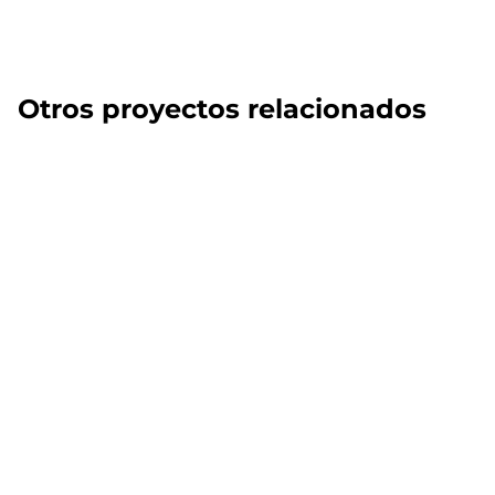
Otros proyectos relacionados