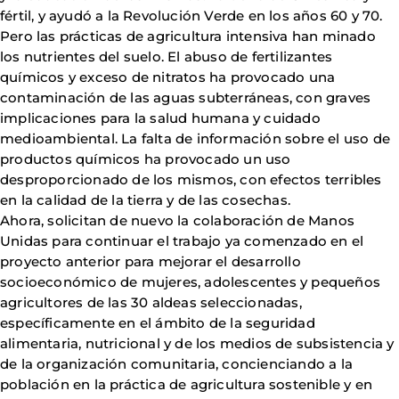
fértil, y ayudó a la Revolución Verde en los años 60 y 70.
Pero las prácticas de agricultura intensiva han minado
los nutrientes del suelo. El abuso de fertilizantes
químicos y exceso de nitratos ha provocado una
contaminación de las aguas subterráneas, con graves
implicaciones para la salud humana y cuidado
medioambiental. La falta de información sobre el uso de
productos químicos ha provocado un uso
desproporcionado de los mismos, con efectos terribles
en la calidad de la tierra y de las cosechas.
Ahora, solicitan de nuevo la colaboración de Manos
Unidas para continuar el trabajo ya comenzado en el
proyecto anterior para mejorar el desarrollo
socioeconómico de mujeres, adolescentes y pequeños
agricultores de las 30 aldeas seleccionadas,
específicamente en el ámbito de la seguridad
alimentaria, nutricional y de los medios de subsistencia y
de la organización comunitaria, concienciando a la
población en la práctica de agricultura sostenible y en