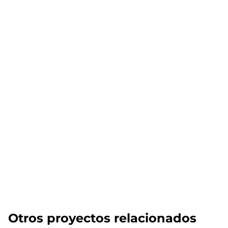
Otros proyectos relacionados