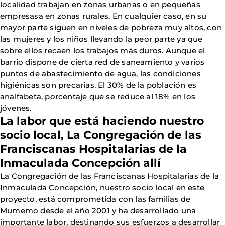
localidad trabajan en zonas urbanas o en pequeñas
empresasa en zonas rurales. En cualquier caso, en su
mayor parte siguen en niveles de pobreza muy altos, con
las mujeres y los niños llevando la peor parte ya que
sobre ellos recaen los trabajos más duros. Aunque el
barrio dispone de cierta red de saneamiento y varios
puntos de abastecimiento de agua, las condiciones
higiénicas son precarias. El 30% de la población es
analfabeta, porcentaje que se reduce al 18% en los
jóvenes.
La labor que está haciendo nuestro
socio local, La Congregación de las
Franciscanas Hospitalarias de la
Inmaculada Concepción allí
La Congregación de las Franciscanas Hospitalarias de la
Inmaculada Concepción, nuestro socio local en este
proyecto, está comprometida con las familias de
Mumemo desde el año 2001 y ha desarrollado una
importante labor, destinando sus esfuerzos a desarrollar