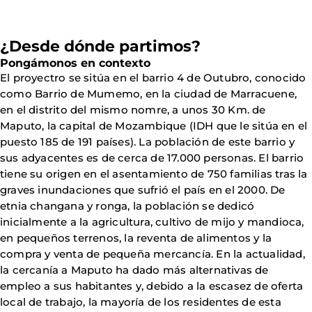
¿Desde dónde partimos?
Pongámonos en contexto
El proyectro se sitúa en el barrio 4 de Outubro, conocido
como Barrio de Mumemo, en la ciudad de Marracuene,
en el distrito del mismo nomre, a unos 30 Km. de
Maputo, la capital de Mozambique (IDH que le sitúa en el
puesto 185 de 191 países). La población de este barrio y
sus adyacentes es de cerca de 17.000 personas. El barrio
tiene su origen en el asentamiento de 750 familias tras la
graves inundaciones que sufrió el país en el 2000. De
etnia changana y ronga, la población se dedicó
inicialmente a la agricultura, cultivo de mijo y mandioca,
en pequeños terrenos, la reventa de alimentos y la
compra y venta de pequeña mercancía. En la actualidad,
la cercanía a Maputo ha dado más alternativas de
empleo a sus habitantes y, debido a la escasez de oferta
local de trabajo, la mayoría de los residentes de esta