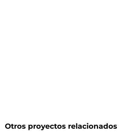
Otros proyectos relacionados