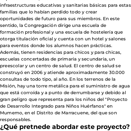
infraestructuras educativas y sanitarias básicas para estas
familias que lo habían perdido todo y crear
oportunidades de futuro para sus miembros. En este
sentido, la Congregación dirige una escuela de
formación profesional y una escuela de hostelería que
otorga titulación oficial y cuenta con un hotel y salones
para eventos donde los alumnos hacen prácticas.
Además, tienen residencias para chicos y para chicas,
escuelas concertadas de primaria y secundaria, un
preescolar y un centro de salud. El centro de salud se
construyó en 2006 y atiende aproximadamente 30.000
consultas de todo tipo, al año. En los terrenos de la
Misión, hay una torre metálica para el suministro de agua
que está corroída y a punto de derrumbarse y debido al
gran peligro que representa para los niños del "Proyecto
de Desarrollo Integrado para Niños Huérfanos" en
Mumemo, en el Distrito de Marracuene, del que son
responsables.
¿Qué pretnede abordar este proyecto?