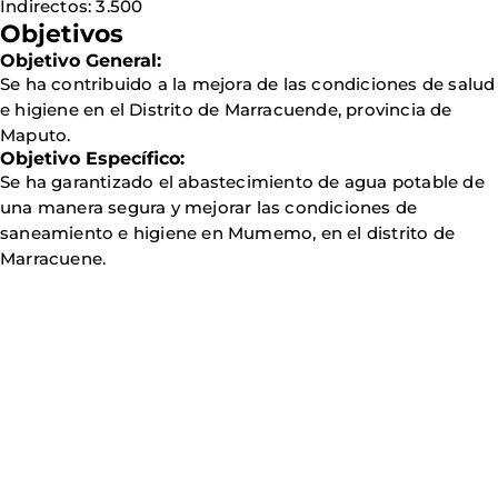
Indirectos: 3.500
Objetivos
Objetivo General:
Se ha contribuido a la mejora de las condiciones de salud
e higiene en el Distrito de Marracuende, provincia de
Maputo.
Objetivo Específico:
Se ha garantizado el abastecimiento de agua potable de
una manera segura y mejorar las condiciones de
saneamiento e higiene en Mumemo, en el distrito de
Marracuene.