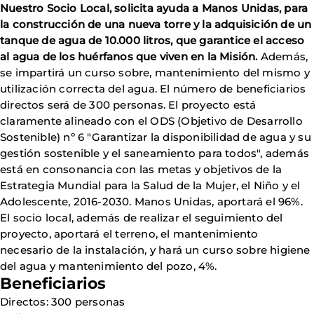
Nuestro Socio Local, solicita ayuda a Manos Unidas, para
la construcción de una nueva torre y la adquisición de un
tanque de agua de 10.000 litros, que garantice el acceso
al agua de los huérfanos que viven en la Misión.
Además,
se impartirá un curso sobre, mantenimiento del mismo y
utilización correcta del agua. El número de beneficiarios
directos será de 300 personas. El proyecto está
claramente alineado con el ODS (Objetivo de Desarrollo
Sostenible) nº 6 "Garantizar la disponibilidad de agua y su
gestión sostenible y el saneamiento para todos", además
está en consonancia con las metas y objetivos de la
Estrategia Mundial para la Salud de la Mujer, el Niño y el
Adolescente, 2016-2030. Manos Unidas, aportará el 96%.
El socio local, además de realizar el seguimiento del
proyecto, aportará el terreno, el mantenimiento
necesario de la instalación, y hará un curso sobre higiene
del agua y mantenimiento del pozo, 4%.
Beneficiarios
Directos: 300 personas