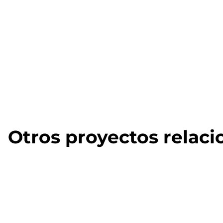
Otros proyectos relac