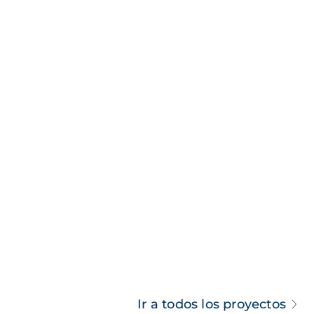
Ir a todos los proyectos