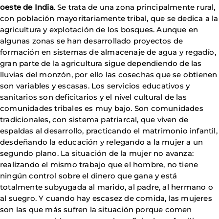
oeste de India
. Se trata de una zona principalmente rural,
con población mayoritariamente tribal, que se dedica a la
agricultura y explotación de los bosques. Aunque en
algunas zonas se han desarrollado proyectos de
formación en sistemas de almacenaje de agua y regadío,
gran parte de la agricultura sigue dependiendo de las
lluvias del monzón, por ello las cosechas que se obtienen
son variables y escasas. Los servicios educativos y
sanitarios son deficitarios y el nivel cultural de las
comunidades tribales es muy bajo. Son comunidades
tradicionales, con sistema patriarcal, que viven de
espaldas al desarrollo, practicando el matrimonio infantil,
desdeñando la educación y relegando a la mujer a un
segundo plano. La situación de la mujer no avanza:
realizando el mismo trabajo que el hombre, no tiene
ningún control sobre el dinero que gana y está
totalmente subyugada al marido, al padre, al hermano o
al suegro. Y cuando hay escasez de comida, las mujeres
son las que más sufren la situación porque comen