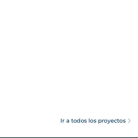
Ir a todos los proyectos