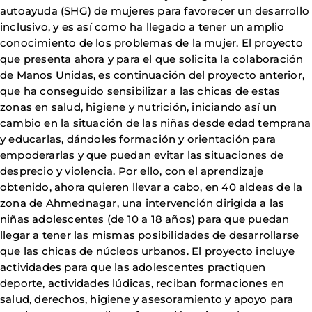
autoayuda (SHG) de mujeres para favorecer un desarrollo
inclusivo, y es así como ha llegado a tener un amplio
conocimiento de los problemas de la mujer. El proyecto
que presenta ahora y para el que solicita la colaboración
de Manos Unidas, es continuación del proyecto anterior,
que ha conseguido sensibilizar a las chicas de estas
zonas en salud, higiene y nutrición, iniciando así un
cambio en la situación de las niñas desde edad temprana
y educarlas, dándoles formación y orientación para
empoderarlas y que puedan evitar las situaciones de
desprecio y violencia. Por ello, con el aprendizaje
obtenido, ahora quieren llevar a cabo, en 40 aldeas de la
zona de Ahmednagar, una intervención dirigida a las
niñas adolescentes (de 10 a 18 años) para que puedan
llegar a tener las mismas posibilidades de desarrollarse
que las chicas de núcleos urbanos. El proyecto incluye
actividades para que las adolescentes practiquen
deporte, actividades lúdicas, reciban formaciones en
salud, derechos, higiene y asesoramiento y apoyo para