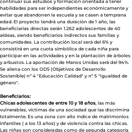
continuar sus estudios y formación orientada a tener
habilidades para ser independientes económicamente y
evitar que abandonen la escuela y se casen a temprana
edad. El proyecto tendrá una duración de 1 año, las
beneficiarias directas serán 1.262 adolescentes de 40
aldeas, siendo beneficiarios indirectos sus familias y
comunidades. La contribución local será del 6% y
consistirá en una cuota simbólica de cada niña para
participar en las actividades y en la plantación de árboles
y arbustos. La aportación de Manos Unidas será del 94%.
Se aliena con los ODS (Objetivos de Desarrollo
Sostenible) nº 4 "Educación Calidad" y nº 5 "Igualdad de
género".
Beneficiarios:
Chicas adolescentes de entre 10 y 18 años
, las más
vulnerables, víctimas de una sociedad que las discrimina
totalmente. Es una zona con alto índice de matrimonios
infantiles ( a los 13 años) y de violencia contra las chicas.
Las niñas son consideradas como de segunda categoría