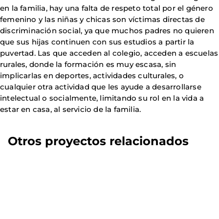
en la familia, hay una falta de respeto total por el género
femenino y las niñas y chicas son víctimas directas de
discriminación social, ya que muchos padres no quieren
que sus hijas continuen con sus estudios a partir la
puvertad. Las que acceden al colegio, acceden a escuelas
rurales, donde la formación es muy escasa, sin
implicarlas en deportes, actividades culturales, o
cualquier otra actividad que les ayude a desarrollarse
intelectual o socialmente, limitando su rol en la vida a
estar en casa, al servicio de la familia.
Otros proyectos relacionados