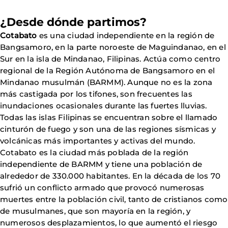
¿Desde dónde partimos?
Cotabato
es una ciudad independiente en la región de
Bangsamoro, en la parte noroeste de Maguindanao, en el
Sur en la isla de Mindanao, Filipinas. Actúa como centro
regional de la Región Autónoma de Bangsamoro en el
Mindanao musulmán (BARMM). Aunque no es la zona
más castigada por los tifones, son frecuentes las
inundaciones ocasionales durante las fuertes lluvias.
Todas las islas Filipinas se encuentran sobre el llamado
cinturón de fuego y son una de las regiones sísmicas y
volcánicas más importantes y activas del mundo.
Cotabato es la ciudad más poblada de la región
independiente de BARMM y tiene una población de
alrededor de 330.000 habitantes. En la década de los 70
sufrió un conflicto armado que provocó numerosas
muertes entre la población civil, tanto de cristianos como
de musulmanes, que son mayoría en la región, y
numerosos desplazamientos, lo que aumentó el riesgo