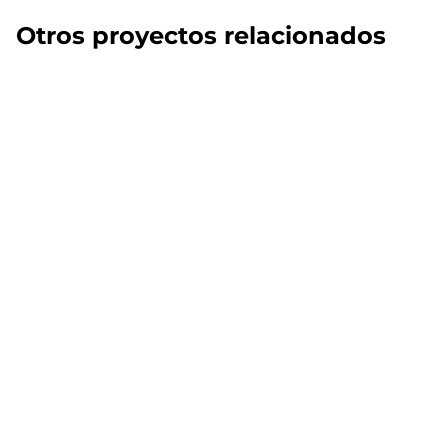
Otros proyectos relacionados