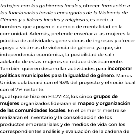
trabajen con los gobiernos locales
, ofrecer
formación a
los funcionarios locales encargados de la Violencia de
Género y a líderes locales y religiosos
, es decir, a
hombres que apoyen el cambio de mentalidad en la
comunidad. Además, pretende enseñar a las mujeres la
práctica de actividades generadoras de ingresos y ofrecer
apoyo a víctimas de violencia de género; ya que, sin
independencia económica, la posibilidad de salir
adelante de estas mujeres se reduce drásticamente.
También quieren desarrollar actividades para
incorporar
políticas municipales para la igualdad de género
. Manos
Unidas colaborará con el 93% del proyecto y el socio local
con el 7% restante.
Igual que se hizo en FIL77142, los cinco
grupos de
mujeres
organizados liderarán el
mapeo y organización
de las comunidades locales
. En el primer trimestre se
realizarán el inventario y la consolidación de los
productos empresariales y de medios de vida con los
correspondientes análisis y evaluación de la cadena de