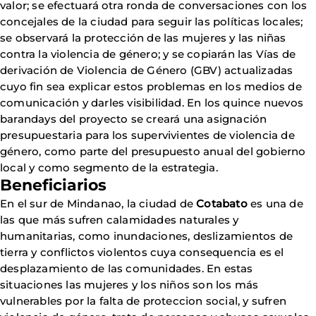
valor; se efectuará otra ronda de conversaciones con los
concejales de la ciudad para seguir las políticas locales;
se observará la protección de las mujeres y las niñas
contra la violencia de género; y se copiarán las Vías de
derivación de Violencia de Género (GBV) actualizadas
cuyo fin sea explicar estos problemas en los medios de
comunicación y darles visibilidad. En los quince nuevos
barandays del proyecto se creará una asignación
presupuestaria para los supervivientes de violencia de
género, como parte del presupuesto anual del gobierno
local y como segmento de la estrategia.
Beneficiarios
En el sur de Mindanao, la ciudad de
Cotabato
es una de
las que más sufren calamidades naturales y
humanitarias, como inundaciones, deslizamientos de
tierra y conflictos violentos cuya consequencia es el
desplazamiento de las comunidades. En estas
situaciones las mujeres y los niños son los más
vulnerables por la falta de proteccion social, y sufren