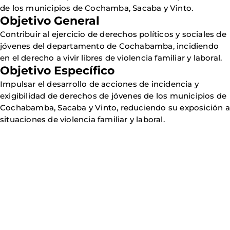
de los municipios de Cochamba, Sacaba y Vinto.
Objetivo General
Contribuir al ejercicio de derechos políticos y sociales de
jóvenes del departamento de Cochabamba, incidiendo
en el derecho a vivir libres de violencia familiar y laboral.
Objetivo Específico
Impulsar el desarrollo de acciones de incidencia y
exigibilidad de derechos de jóvenes de los municipios de
Cochabamba, Sacaba y Vinto, reduciendo su exposición a
situaciones de violencia familiar y laboral.