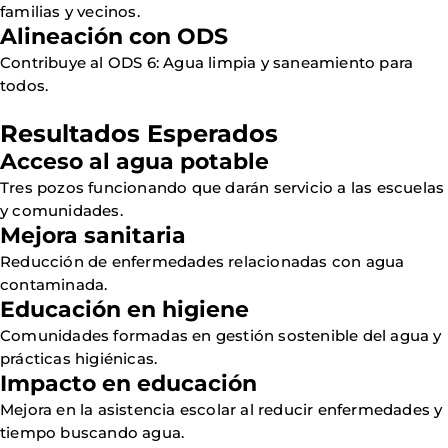
familias y vecinos.
Alineación con ODS
Contribuye al ODS 6: Agua limpia y saneamiento para
todos.
Resultados Esperados
Acceso al agua potable
Tres pozos funcionando que darán servicio a las escuelas
y comunidades.
Mejora sanitaria
Reducción de enfermedades relacionadas con agua
contaminada.
Educación en higiene
Comunidades formadas en gestión sostenible del agua y
prácticas higiénicas.
Impacto en educación
Mejora en la asistencia escolar al reducir enfermedades y
tiempo buscando agua.