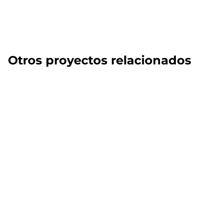
Otros proyectos relacionados