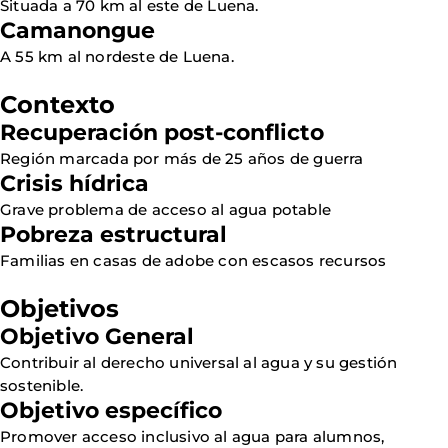
Situada a 70 km al este de Luena.
Camanongue
A 55 km al nordeste de Luena.
Contexto
Recuperación post-conflicto
Región marcada por más de 25 años de guerra
Crisis hídrica
Grave problema de acceso al agua potable
Pobreza estructural
Familias en casas de adobe con escasos recursos
Objetivos
Objetivo General
Contribuir al derecho universal al agua y su gestión
sostenible.
Objetivo específico
Promover acceso inclusivo al agua para alumnos,