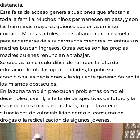
distancia.
Esta falta de acceso genera situaciones que afectan a
toda la familia. Muchos niños permanecen en casa, y son
las hermanas mayores quienes suelen asumir su
cuidado. Muchas adolescentes abandonan la escuela
para encargarse de sus hermanos menores, mientras sus
madres buscan ingresos. Otras veces son las propias
madres quienes renuncian a trabajar.
Se crea así un círculo difícil de romper: la falta de
educación limita las oportunidades, la pobreza
condiciona las decisiones y la siguiente generación repite
los mismos obstáculos.
En la zona también preocupan problemas como el
desempleo juvenil, la falta de perspectivas de futuro y la
escasez de espacios educativos, lo que favorece
situaciones de vulnerabilidad como el consumo de
drogas o la radicalización de algunos jóvenes.
Imagen