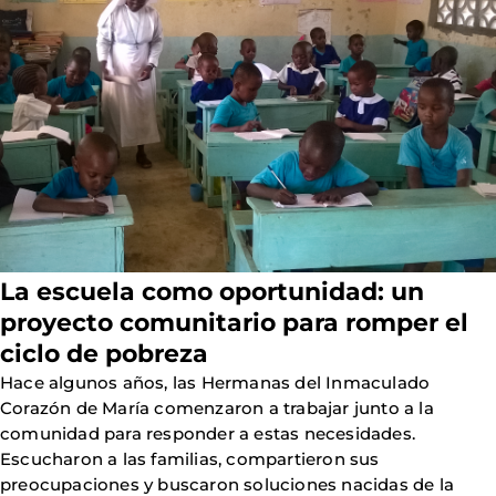
La escuela como oportunidad: un
proyecto comunitario para romper el
ciclo de pobreza
Hace algunos años, las Hermanas del Inmaculado
Corazón de María comenzaron a trabajar junto a la
comunidad para responder a estas necesidades.
Escucharon a las familias, compartieron sus
preocupaciones y buscaron soluciones nacidas de la