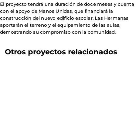
El proyecto tendrá una duración de doce meses y cuenta
con el apoyo de Manos Unidas, que financiará la
construcción del nuevo edificio escolar. Las Hermanas
aportarán el terreno y el equipamiento de las aulas,
demostrando su compromiso con la comunidad.
Otros proyectos relacionados