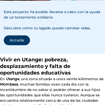
Este proyecto ha podido llevarse a cabo con la ayuda
de un testamento solidario
Descubre cómo tu legado puede cambiar vidas.
Accede
Vivir en Utange: pobreza,
desplazamiento y falta de
oportunidades educativas
En
Utange
, una zona situada a unos veinte kilómetros de
Mombasa
, muchas familias viven cada día con la
incertidumbre de no saber si podrán ofrecer a sus hijos
las oportunidades que ellas nunca tuvieron. Aunque se
encuentra relativamente cerca de una de las ciudades