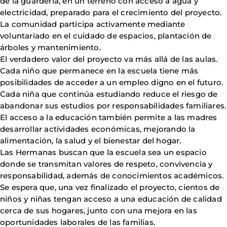
de la guardería, en un terreno con acceso a agua y
electricidad, preparado para el crecimiento del proyecto.
La comunidad participa activamente mediante
voluntariado en el cuidado de espacios, plantación de
árboles y mantenimiento.
El verdadero valor del proyecto va más allá de las aulas.
Cada niño que permanece en la escuela tiene más
posibilidades de acceder a un empleo digno en el futuro.
Cada niña que continúa estudiando reduce el riesgo de
abandonar sus estudios por responsabilidades familiares.
El acceso a la educación también permite a las madres
desarrollar actividades económicas, mejorando la
alimentación, la salud y el bienestar del hogar.
Las Hermanas buscan que la escuela sea un espacio
donde se transmitan valores de respeto, convivencia y
responsabilidad, además de conocimientos académicos.
Se espera que, una vez finalizado el proyecto, cientos de
niños y niñas tengan acceso a una educación de calidad
cerca de sus hogares, junto con una mejora en las
oportunidades laborales de las familias.