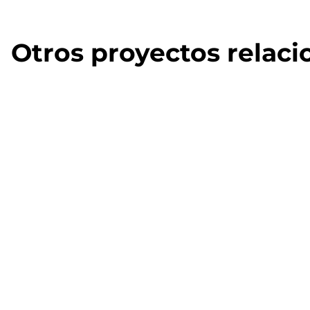
Otros proyectos relac