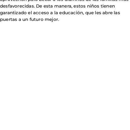
desfavorecidas. De esta manera, estos niños tienen
garantizado el acceso a la educación, que les abre las
puertas a un futuro mejor.