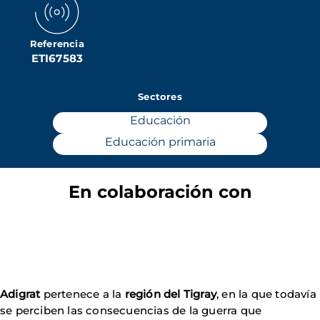
Referencia
ETI67583
Sectores
Educación
Educación primaria
En colaboración con
Adigrat
pertenece a la
región del Tigray
, en la que todavía
se perciben las consecuencias de la guerra que