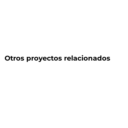
Otros proyectos relacionados