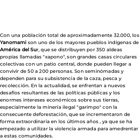
Con una población total de aproximadamente 32.000, los
Yanomami
son uno de los mayores pueblos indígenas de
América del Su
r, que se distribuyen por 350 aldeas
propias llamadas "xapono", son grandes casas circulares
colectivas con un patio central, donde pueden llegar a
convivir de 50 a 200 personas. Son seminómadas y
dependen para su subsistencia de la caza, pesca y
recolección. En la actualidad, se enfrentan a nuevos
desafíos resultantes de las políticas públicas y los
enormes intereses económicos sobre sus tierras,
especialmente la minería ilegal "garimpo" con la
consecuente deforestación, que se incrementaron de
forma extraordinaria en los últimos años , ya que se ha
empezado a utilizar la violencia armada para amedrentar
a estas comunidades.