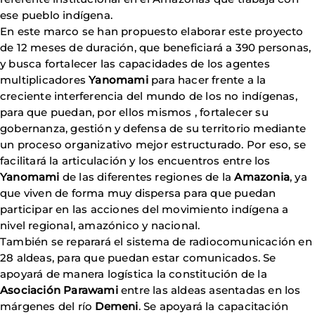
ese pueblo indígena.
En este marco se han propuesto elaborar este proyecto
de 12 meses de duración, que beneficiará a 390 personas,
y busca fortalecer las capacidades de los agentes
multiplicadores
Yanomami
para hacer frente a la
creciente interferencia del mundo de los no indígenas,
para que puedan, por ellos mismos , fortalecer su
gobernanza, gestión y defensa de su territorio mediante
un proceso organizativo mejor estructurado. Por eso, se
facilitará la articulación y los encuentros entre los
Yanomami
de las diferentes regiones de la
Amazonia
, ya
que viven de forma muy dispersa para que puedan
participar en las acciones del movimiento indígena a
nivel regional, amazónico y nacional.
También se reparará el sistema de radiocomunicación en
28 aldeas, para que puedan estar comunicados. Se
apoyará de manera logística la constitución de la
Asociación Parawami
entre las aldeas asentadas en los
márgenes del río
Demeni
. Se apoyará la capacitación