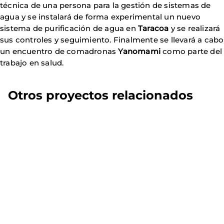
técnica de una persona para la gestión de sistemas de
agua y se instalará de forma experimental un nuevo
sistema de purificación de agua en
Taracoa
y se realizará
sus controles y seguimiento. Finalmente se llevará a cabo
un encuentro de comadronas
Yanomami
como parte del
trabajo en salud.
Otros proyectos relacionados