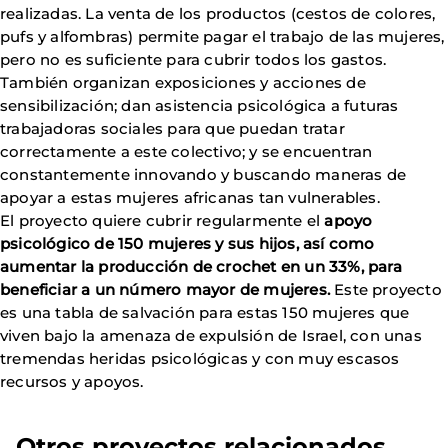
realizadas. La venta de los productos (cestos de colores,
pufs y alfombras) permite pagar el trabajo de las mujeres,
pero no es suficiente para cubrir todos los gastos.
También organizan exposiciones y acciones de
sensibilización; dan asistencia psicológica a futuras
trabajadoras sociales para que puedan tratar
correctamente a este colectivo; y se encuentran
constantemente innovando y buscando maneras de
apoyar a estas mujeres africanas tan vulnerables.
El proyecto quiere cubrir regularmente el
apoyo
psicológico de 150 mujeres y sus hijos, así como
aumentar la producción de crochet en un 33%, para
beneficiar a un número mayor de mujeres.
Este proyecto
es una tabla de salvación para estas 150 mujeres que
viven bajo la amenaza de expulsión de Israel, con unas
tremendas heridas psicológicas y con muy escasos
recursos y apoyos.
Otros proyectos relacionados