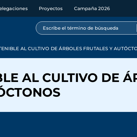
elegaciones
Proyectos
Campaña 2026
Búsqueda por texto completo
ENIBLE AL CULTIVO DE ÁRBOLES FRUTALES Y AUTÓCT
LE AL CULTIVO DE 
TÓCTONOS