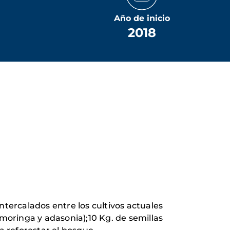
Año de inicio
2018
tercalados entre los cultivos actuales
moringa y adasonia);10 Kg. de semillas