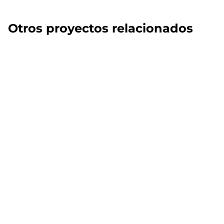
Otros proyectos relacionados