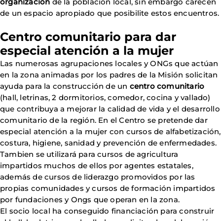
organización
de la población local, sin embargo carecen
de un espacio apropiado que posibilite estos encuentros.
Centro comunitario para dar
especial atención a la mujer
Las numerosas agrupaciones locales y ONGs que actúan
en la zona animadas por los padres de la Misión solicitan
ayuda para la construcción de un
centro comunitario
(hall, letrinas, 2 dormitorios, comedor, cocina y vallado)
que contribuya a mejorar la calidad de vida y el desarrollo
comunitario de la región. En el Centro se pretende dar
especial atención a la mujer con cursos de alfabetización,
costura, higiene, sanidad y prevención de enfermedades.
Tambien se utilizará para cursos de agricultura
impartidos muchos de ellos por agentes estatales,
además de cursos de liderazgo promovidos por las
propias comunidades y cursos de formación impartidos
por fundaciones y Ongs que operan en la zona.
El socio local ha conseguido financiación para construir