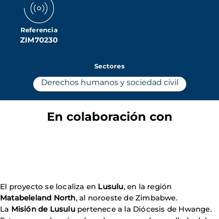
Referencia
ZIM70230
Sectores
Derechos humanos y sociedad civil
En colaboración con
El proyecto se localiza en
Lusulu
, en la región
Matabeleland North
, al noroeste de Zimbabwe.
La
Misión de Lusulu
pertenece a la Diócesis de Hwange.