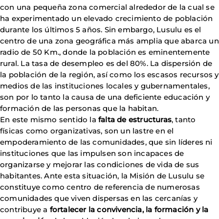
con una pequeña zona comercial alrededor de la cual se
ha experimentado un elevado crecimiento de población
durante los últimos 5 años. Sin embargo, Lusulu es el
centro de una zona geográfica más amplia que abarca un
radio de 50 Km., donde la población es eminentemente
rural. La tasa de desempleo es del 80%. La dispersión de
la población de la región, así como los escasos recursos y
medios de las instituciones locales y gubernamentales,
son por lo tanto la causa de una deficiente educación y
formación de las personas que la habitan.
En este mismo sentido la
falta de estructuras
, tanto
físicas como organizativas, son un lastre en el
empoderamiento de las comunidades, que sin líderes ni
instituciones que las impulsen son incapaces de
organizarse y mejorar las condiciones de vida de sus
habitantes. Ante esta situación, la Misión de Lusulu se
constituye como centro de referencia de numerosas
comunidades que viven dispersas en las cercanías y
contribuye a
fortalecer la convivencia, la formación y la