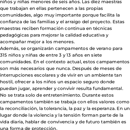
niños y niñas menores de seis años. Las diez maestras
que trabajan en ellas pertenecen a las propias
comunidades, algo muy importante porque facilita la
confianza de las familias y el arraigo del proyecto. Estas
maestras reciben formación continua en técnicas
pedagógicas para mejorar la calidad educativa y
acompañar mejor a los menores.
Además, se organizarán campamentos de verano para
315 niños y niñas de entre 3 y 13 años en siete
comunidades. En el contexto actual, estos campamentos
son más necesarios que nunca. Después de meses de
interrupciones escolares y de vivir en un ambiente tan
hostil, ofrecer a los niños un espacio seguro donde
puedan jugar, aprender y convivir resulta fundamental.
No se trata solo de entretenimiento. Durante estos
campamentos también se trabaja con ellos valores como
la reconciliación, la tolerancia, la paz y la esperanza. En un
lugar donde la violencia y la tensión forman parte de la
vida diaria, hablar de convivencia y de futuro también es
una forma de protección.