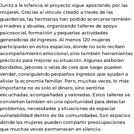
Junto a la infancia, el proyecto sigue apostando por las
mujeres. Gracias al vínculo creado a través de las
guarderías, las hermanas han podido acercarse también
a madres y abuelas, organizando talleres de apoyo
psicosocial, formación y pequeñas actividades
generadoras de ingresos. Al menos 120 mujeres
participarán en estos espacios, donde no solo reciben
acompañamiento emocional, sino también herramientas
prácticas para mejorar su situación. Algunas elaboran
bordados, jabones o velas de cera que luego pueden
vender, consiguiendo pequeños ingresos que ayudan a
aliviar la economía familiar. Pero, muchas veces, lo más
importante no es solo el dinero, sino sentirse
escuchadas, acompañadas y valoradas. Estos talleres se
convierten también en una oportunidad para detectar
problemas, necesidades y situaciones de especial
vulnerabilidad dentro de las comunidades. Son espacios
donde las mujeres pueden compartir preocupaciones
que muchas veces permanecen en silencio.