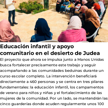
Educación infantil y apoyo
comunitario en el desierto de Judea
El proyecto que ahora se impulsa junto a Manos Unidas
busca fortalecer precisamente este trabajo y seguir
acompañando a las comunidades beduinas durante un
curso escolar completo. La intervención beneficiará
directamente a 460 personas y se centra en tres pilares
fundamentales: la educación infantil, los campamentos
de verano para niños y niñas y el fortalecimiento de las
mujeres de la comunidad. Por un lado, se mantendrán las
cinco guarderías donde acuden regularmente unos 100