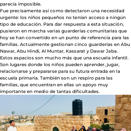
parecía imposible.
Fue precisamente así como detectaron una necesidad
urgente: los niños pequeños no tenían acceso a ningún
tipo de educación. Para dar respuesta a esta situación,
pusieron en marcha varias guarderías comunitarias que
hoy se han convertido en un punto de referencia para las
familias. Actualmente gestionan cinco guarderías en Abu
Nawar, Abu Hindi, Al Muntar, Kassarat y Dawar Jaba.
Estos espacios son mucho más que una escuela infantil.
Son lugares donde los niños pueden aprender, jugar,
relacionarse y prepararse para su futura entrada en la
escuela primaria. También son un respiro para las
familias, que encuentran en ellas un apoyo muy
importante en medio de tantas dificultades.
Imagen