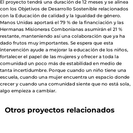
El proyecto tendrá una duración de 12 meses y se alinea
con los Objetivos de Desarrollo Sostenible relacionados
con la Educación de calidad y la Igualdad de género.
Manos Unidas aportará el 79 % de la financiación y las
Hermanas Misioneras Combonianas asumirán el 21 %
restante, manteniendo así una colaboración que ya ha
dado frutos muy importantes. Se espera que esta
intervención ayude a mejorar la educación de los niños,
fortalecer el papel de las mujeres y ofrecer a toda la
comunidad un poco más de estabilidad en medio de
tanta incertidumbre. Porque cuando un niño tiene una
escuela, cuando una mujer encuentra un espacio donde
crecer y cuando una comunidad siente que no está sola,
algo empieza a cambiar.
Otros proyectos relacionados