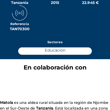
Tanzania
2015
22.945 €
Referencia
TAN70300
Sectores
Educación
En colaboración con
Matola
es una aldea rural situada en la región de Njombe
en el Sur-Oeste de
Tanzania
. Está localizada en una zona