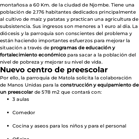
montañosa a 60 Km. de la ciudad de Njombe. Tiene una
población de 2.176 habitantes dedicados principalmente
al cultivo de maíz y patatas y practican una agricultura de
subsistencia. Sus ingresos son menores a 1 euro al día. La
diócesis y la parroquia son conscientes del problema y
están haciendo importantes esfuerzos para mejorar la
situación a través de
programas de educación y
fortalecimiento económico
para sacar a la población del
nivel de pobreza y mejorar su nivel de vida.
Nuevo centro de preescolar
Por ello, la parroquia de Matola solicita la colaboración
de Manos Unidas para la
construcción y equipamiento de
un preescolar
de 578 m2 que contará con:
3 aulas
Comedor
Cocina y aseos para los niños y para el personal