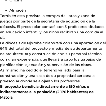
Oficina
Almacén
También está prevista la compra de libros y zona de
juegos por parte de la secretaría de educación de la
diócesis. El preescolar contará con 5 profesores titulados
en educación infantil y los niños recibirán una comida al
día.
La diócesis de Njombe colaborará con una aportación del
64% del total del proyecto y mediante su departamento
de arquitectura y construcción con su personal técnico,
con gran experiencia, que llevará a cabo los trabajos de
planificación, ejecución y supervisión de las obras.
Asímismo, ha cedido el terreno vallado para la
construcción y una casa de su propiedad cercana al
preescolar donde se alojarán los profesores.
El proyecto beneficia directamente a 150 niños e
indirectamente a la población (2.176 habitantes) de
Matola
.