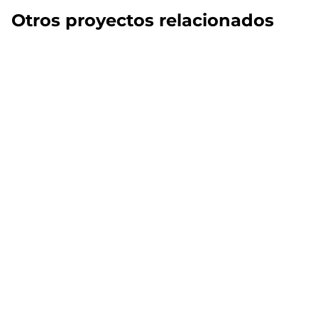
Otros proyectos relacionados