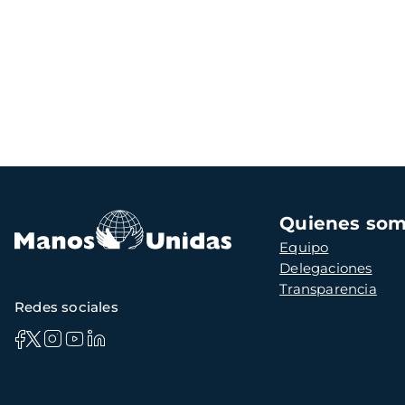
Navegación
Quienes so
principal
Equipo
Delegaciones
Transparencia
Redes sociales