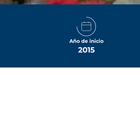
Año de inicio
2015