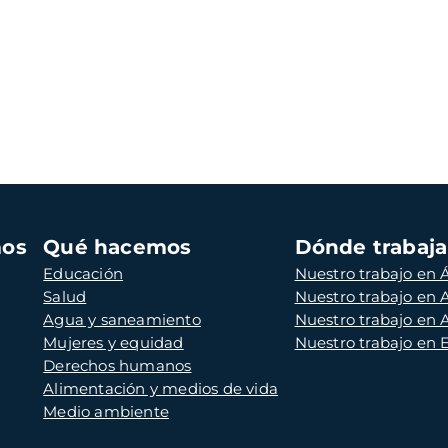
mos
Qué hacemos
Dónde trabaj
Educación
Nuestro trabajo en Á
Salud
Nuestro trabajo en
Agua y saneamiento
Nuestro trabajo en 
Mujeres y equidad
Nuestro trabajo en
Derechos humanos
Alimentación y medios de vida
Medio ambiente