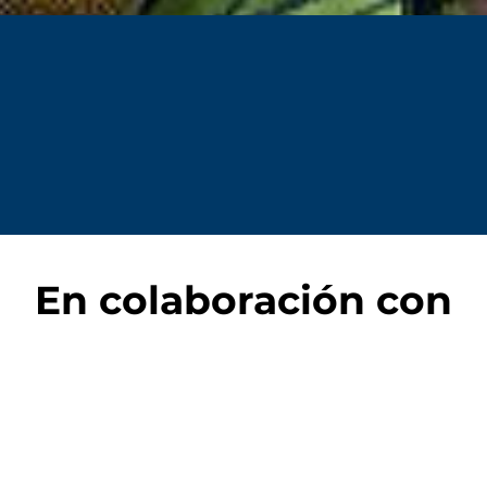
En colaboración con