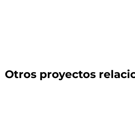
Otros proyectos relac