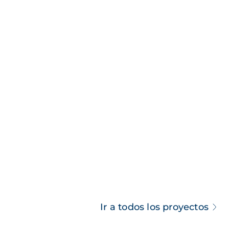
Ir a todos los proyectos