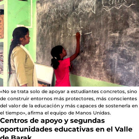
«No se trata solo de apoyar a estudiantes concretos, sino
de construir entornos más protectores, más conscientes
del valor de la educación y más capaces de sostenerla en
el tiempo», afirma el equipo de Manos Unidas.
Centros de apoyo y segundas
oportunidades educativas en el Valle
de Barak