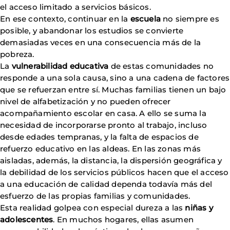
el acceso limitado a servicios básicos.
En ese contexto, continuar en la
escuela
no siempre es
posible, y abandonar los estudios se convierte
demasiadas veces en una consecuencia más de la
pobreza.
La
vulnerabilidad educativa
de estas comunidades no
responde a una sola causa, sino a una cadena de factores
que se refuerzan entre sí. Muchas familias tienen un bajo
nivel de alfabetización y no pueden ofrecer
acompañamiento escolar en casa. A ello se suma la
necesidad de incorporarse pronto al trabajo, incluso
desde edades tempranas, y la falta de espacios de
refuerzo educativo en las aldeas. En las zonas más
aisladas, además, la distancia, la dispersión geográfica y
la debilidad de los servicios públicos hacen que el acceso
a una educación de calidad dependa todavía más del
esfuerzo de las propias familias y comunidades.
Esta realidad golpea con especial dureza a las
niñas y
adolescentes
. En muchos hogares, ellas asumen