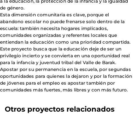
a la educación, la protección de la infancia y la igualdad
de género.
Esta dimensión comunitaria es clave, porque el
abandono escolar no puede frenarse solo dentro de la
escuela: también necesita hogares implicados,
comunidades organizadas y referentes locales que
entiendan la educación como una prioridad compartida.
Este proyecto busca que la educación deje de ser un
privilegio incierto y se convierta en una oportunidad real
para la infancia y juventud tribal del Valle de Barak.
Apostar por su permanencia en la escuela, por segundas
oportunidades para quienes la dejaron y por la formación
de jóvenes para el empleo es apostar también por
comunidades más fuertes, más libres y con más futuro.
Otros proyectos relacionados