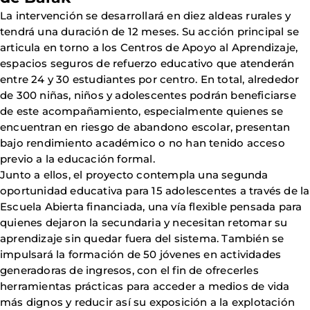
La intervención se desarrollará en diez aldeas rurales y
tendrá una duración de 12 meses. Su acción principal se
articula en torno a los Centros de Apoyo al Aprendizaje,
espacios seguros de refuerzo educativo que atenderán
entre 24 y 30 estudiantes por centro. En total, alrededor
de 300 niñas, niños y adolescentes podrán beneficiarse
de este acompañamiento, especialmente quienes se
encuentran en riesgo de abandono escolar, presentan
bajo rendimiento académico o no han tenido acceso
previo a la educación formal.
Junto a ellos, el proyecto contempla una segunda
oportunidad educativa para 15 adolescentes a través de la
Escuela Abierta financiada, una vía flexible pensada para
quienes dejaron la secundaria y necesitan retomar su
aprendizaje sin quedar fuera del sistema. También se
impulsará la formación de 50 jóvenes en actividades
generadoras de ingresos, con el fin de ofrecerles
herramientas prácticas para acceder a medios de vida
más dignos y reducir así su exposición a la explotación