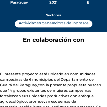
Paraguay
2021
E
Sectores
Actividades generadoras de ingresos
En colaboración con
El presente proyecto está ubicado en comunidades
campesinas de 6 municipios del Departamento del
Guairá del Paraguay,con la presente propuesta buscan
que 14 grupos existentes de mujeres campesinas
fortalezcan sus unidades productivas con enfoque
agroecológico, promuevan esquemas de
comercialización justa y reivindiquen sus derechos. Se