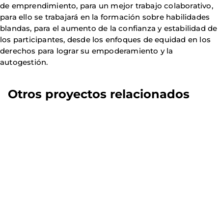
de emprendimiento, para un mejor trabajo colaborativo,
para ello se trabajará en la formación sobre habilidades
blandas, para el aumento de la confianza y estabilidad de
los participantes, desde los enfoques de equidad en los
derechos para lograr su empoderamiento y la
autogestión.
Otros proyectos relacionados