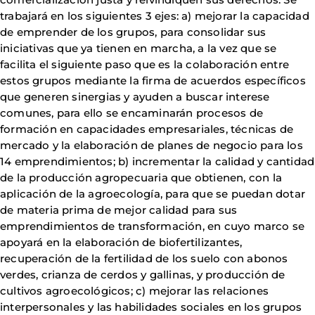
trabajará en los siguientes 3 ejes: a) mejorar la capacidad
de emprender de los grupos, para consolidar sus
iniciativas que ya tienen en marcha, a la vez que se
facilita el siguiente paso que es la colaboración entre
estos grupos mediante la firma de acuerdos específicos
que generen sinergias y ayuden a buscar interese
comunes, para ello se encaminarán procesos de
formación en capacidades empresariales, técnicas de
mercado y la elaboración de planes de negocio para los
14 emprendimientos; b) incrementar la calidad y cantidad
de la producción agropecuaria que obtienen, con la
aplicación de la agroecología, para que se puedan dotar
de materia prima de mejor calidad para sus
emprendimientos de transformación, en cuyo marco se
apoyará en la elaboración de biofertilizantes,
recuperación de la fertilidad de los suelo con abonos
verdes, crianza de cerdos y gallinas, y producción de
cultivos agroecológicos; c) mejorar las relaciones
interpersonales y las habilidades sociales en los grupos