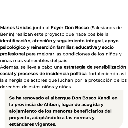
Manos Unidas
junto al
Foyer Don Bosco
(Salesianos de
Benín) realizan este proyecto que hace posible la
identificación, atención y seguimiento integral, apoyo
psicológico y reinserción familiar, educativa y socio
profesional
para mejorar las condiciones de los niños y
niñas más vulnerables del país.
Además, se lleva a cabo una
estrategia de sensibilización
social y procesos de incidencia política
, fortaleciendo así
la sinergia de actores que luchan por la protección de los
derechos de estos niños y niñas.
Se ha renovado el albergue Don Bosco Kandi en
la provincia de Alibori, lugar de acogida y
alojamiento de los menores beneficiarios del
proyecto, adaptándolo a las normas y
estándares vigentes.