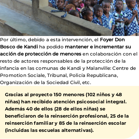
Por último, debido a esta intervención, el
Foyer Don
Bosco de Kandi
ha podido
mantener e incrementar su
acción de protección de menores
en colaboración con el
resto de actores responsables de la protección de la
infancia en las comunas de Kandi y Malanville: Centre de
Promotion Sociale, Tribunal, Policía Republicana,
Organización de la Sociedad Civil, etc.
Gracias al proyecto 150 menores (102 niños y 48
niñas) han recibido atención psicosocial integral.
Además 40 de ellos (28 de ellos niñas) se
beneficiaron de la reinserción profesional, 25 de la
reinserción familiar y 85 de la reinserción escolar
(incluidas las escuelas alternativas).