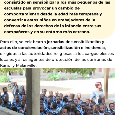
consistido en sensibilizar a los más pequeños de las
escuelas para provocar un cambio de
comportamiento desde la edad más temprana y
convertir a estos niños en embajadores de la
defensa de los derechos de la infancia entre sus
compañeros y en su entorno más cercano.
Para ello, se celebraron
jornadas de sensibilización y
actos de concienciación, sensibilización e incidencia
,
dirigidos a las autoridades religiosas, a los cargos electos
locales y a los agentes de protección de las comunas de
Kandi y Malanville.