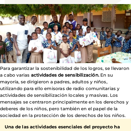
Para garantizar la sostenibilidad de los logros, se llevaron
a cabo varias
actividades de sensibilización.
En su
mayoría, se dirigieron a padres, adultos y niños,
utilizando para ello emisoras de radio comunitarias y
actividades de sensibilización locales y masivas. Los
mensajes se centraron principalmente en los derechos y
deberes de los niños, pero también en el papel de la
sociedad en la protección de los derechos de los niños.
Una de las actividades esenciales del proyecto ha