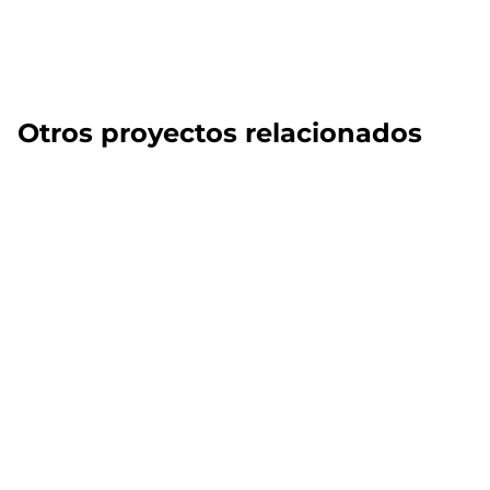
Otros proyectos relacionados