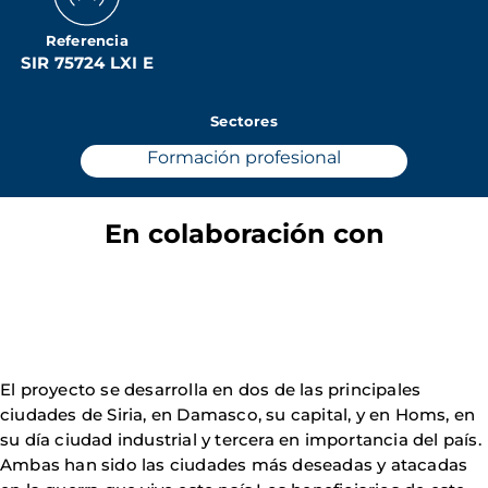
Referencia
SIR 75724 LXI E
Sectores
Formación profesional
En colaboración con
El proyecto se desarrolla en dos de las principales
ciudades de Siria, en Damasco, su capital, y en Homs, en
su día ciudad industrial y tercera en importancia del país.
Ambas han sido las ciudades más deseadas y atacadas