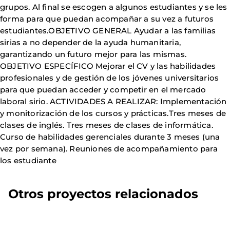
grupos. Al final se escogen a algunos estudiantes y se les
forma para que puedan acompañar a su vez a futuros
estudiantes.OBJETIVO GENERAL Ayudar a las familias
sirias a no depender de la ayuda humanitaria,
garantizando un futuro mejor para las mismas.
OBJETIVO ESPECÍFICO Mejorar el CV y las habilidades
profesionales y de gestión de los jóvenes universitarios
para que puedan acceder y competir en el mercado
laboral sirio. ACTIVIDADES A REALIZAR: Implementación
y monitorización de los cursos y prácticas.Tres meses de
clases de inglés. Tres meses de clases de informática.
Curso de habilidades gerenciales durante 3 meses (una
vez por semana). Reuniones de acompañamiento para
los estudiante
Otros proyectos relacionados