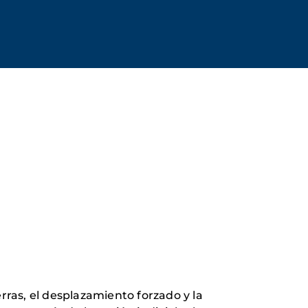
rras, el desplazamiento forzado y la