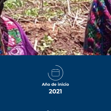
Año de inicio
2021