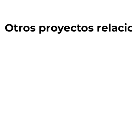
Otros proyectos relac