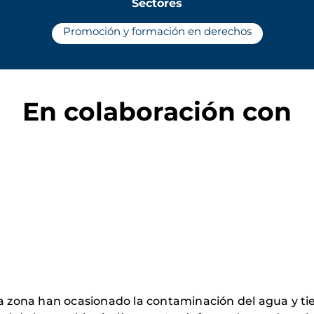
Sectores
Promoción y formación en derechos
En colaboración con
la zona han ocasionado la contaminación del agua y tie