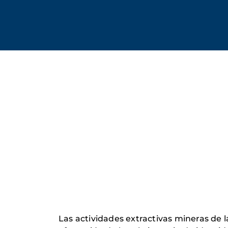
Las actividades extractivas mineras de 