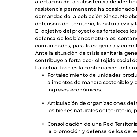
afectación de la subsistencia de identida
resistencia permanente ha ocasionado l
demandas de la población Xinca. No obst
defensora del territorio, la naturaleza y
El objetivo del proyecto es fortaleces 
defensa de los bienes naturales, contan
comunidades, para la exigencia y cumpl
Ante la situación de crisis sanitaria gen
contribuye a fortalecer el tejido social 
La actual fase es la continuación del pro
Fortalecimiento de unidades produc
alimentos de manera sostenible y e
ingresos económicos.
Articulación de organizaciones del
los bienes naturales del territorio
Consolidación de una Red Territori
la promoción y defensa de los derec