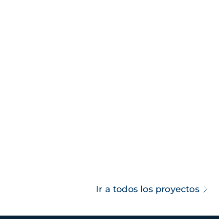
Ir a todos los proyectos