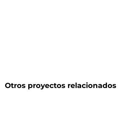
Otros proyectos relacionados