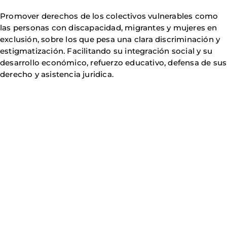
Promover derechos de los colectivos vulnerables como
las personas con discapacidad, migrantes y mujeres en
exclusión, sobre los que pesa una clara discriminación y
estigmatización. Facilitando su integración social y su
desarrollo económico, refuerzo educativo, defensa de sus
derecho y asistencia juridica.