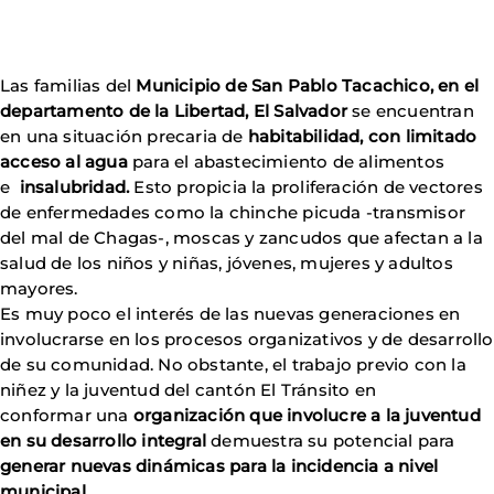
Las familias del
Municipio de San Pablo Tacachico, en el
departamento de la Libertad, El Salvador
se encuentran
en una situación precaria de
habitabilidad, con limitado
acceso al agua
para el abastecimiento de alimentos
e
insalubridad.
Esto propicia la proliferación de vectores
de enfermedades como la chinche picuda -transmisor
del mal de Chagas-, moscas y zancudos que afectan a la
salud de los niños y niñas, jóvenes, mujeres y adultos
mayores.
Es muy poco el interés de las nuevas generaciones en
involucrarse en los procesos organizativos y de desarrollo
de su comunidad. No obstante, el trabajo previo con la
niñez y la juventud del cantón El Tránsito en
conformar una
organización que involucre a la juventud
en su desarrollo integral
demuestra su potencial para
generar nuevas dinámicas para la incidencia a nivel
municipal.