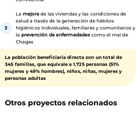
La
mejora
de las viviendas y las condiciones de
salud a través de la generación de hábitos
higiénicos individuales, familiares y comunitarios y
la
prevención de enfermedades
como el mal de
Chagas
La población beneficiaria directa son un total de
345 familias, que equivale a 1.725 personas (51%
mujeres y 49% hombres), niños, niñas, mujeres y
personas adultas
Otros proyectos relacionados