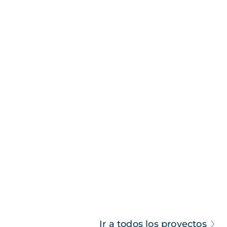
Ir a todos los proyectos