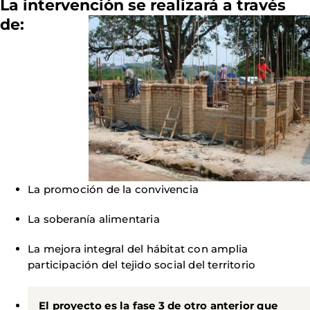
La intervención se realizará a través
de:
La promoción de la convivencia
La soberanía alimentaria
La mejora integral del hábitat con amplia
participación del tejido social del territorio
El proyecto es la fase 3 de otro anterior que