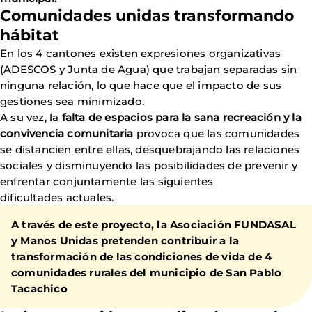
Comunidades unidas transformando
hábitat
En los 4 cantones existen expresiones organizativas
(ADESCOS y Junta de Agua) que trabajan separadas sin
ninguna relación, lo que hace que el impacto de sus
gestiones sea minimizado.
A su vez, la
falta de espacios para la sana recreación y la
convivencia comunitaria
provoca que las comunidades
se distancien entre ellas, desquebrajando las relaciones
sociales y disminuyendo las posibilidades de prevenir y
enfrentar conjuntamente las siguientes
dificultades actuales.
A través de este proyecto, la Asociación FUNDASAL
y Manos Unidas pretenden contribuir a la
transformación de las condiciones de vida de 4
comunidades rurales del municipio de San Pablo
Tacachico