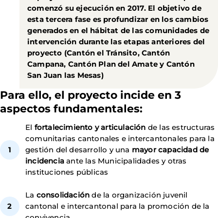
comenzó su ejecución en 2017. El objetivo de
esta tercera fase es profundizar en los cambios
generados en el hábitat de las comunidades de
intervención durante las etapas anteriores del
proyecto (Cantón el Tránsito, Cantón
Campana, Cantón Plan del Amate y Cantón
San Juan las Mesas)
Para ello, el proyecto incide en 3
aspectos fundamentales:
El
fortalecimiento y articulación
de las estructuras
comunitarias cantonales e intercantonales para la
gestión del desarrollo y una
mayor capacidad de
incidencia
ante las Municipalidades y otras
instituciones públicas
La
consolidación
de la organización juvenil
cantonal e intercantonal para la promoción de la
convivencia