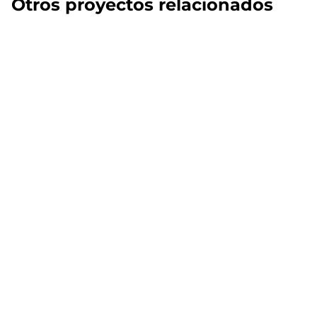
Otros proyectos relacionados