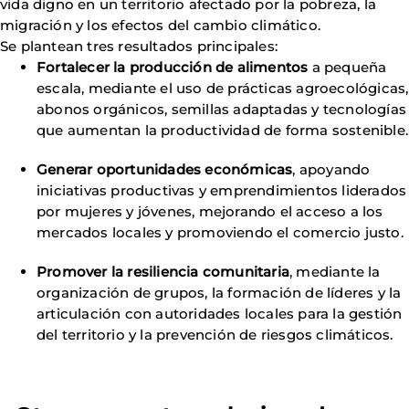
vida digno en un territorio afectado por la pobreza, la
migración y los efectos del cambio climático.
Se plantean tres resultados principales:
Fortalecer la producción de alimentos
a pequeña
escala, mediante el uso de prácticas agroecológicas,
abonos orgánicos, semillas adaptadas y tecnologías
que aumentan la productividad de forma sostenible.
Generar oportunidades económicas
, apoyando
iniciativas productivas y emprendimientos liderados
por mujeres y jóvenes, mejorando el acceso a los
mercados locales y promoviendo el comercio justo.
Promover la resiliencia comunitaria
, mediante la
organización de grupos, la formación de líderes y la
articulación con autoridades locales para la gestión
del territorio y la prevención de riesgos climáticos.