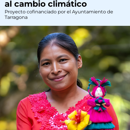
al cambio climático
Proyecto cofinanciado por el Ayuntamiento de
Tarragona