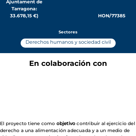
Ajuntament de
Tarragona:
33.678,15 €)
HON/77385
Sectores
Derechos humanos y sociedad civil
En colaboración con
El proyecto tiene como
objetivo
contribuir al ejercicio del
derecho a una alimentación adecuada y a un medio de